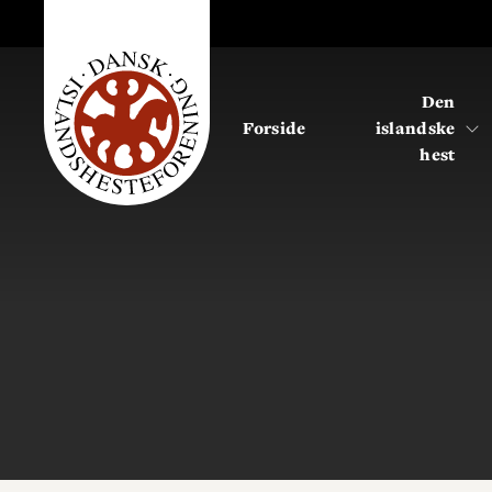
Den
Forside
islandske
hest