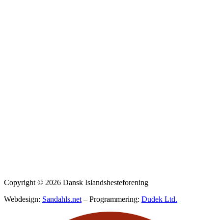
Privatlivspolitik
Copyright © 2026 Dansk Islandshesteforening
Webdesign:
Sandahls.net
– Programmering:
Dudek Ltd.