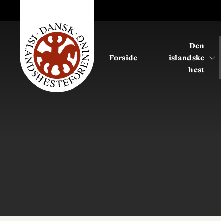
Den
Forside
islandske
hest